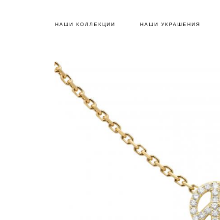
НАШИ КОЛЛЕКЦИИ
НАШИ УКРАШЕНИЯ