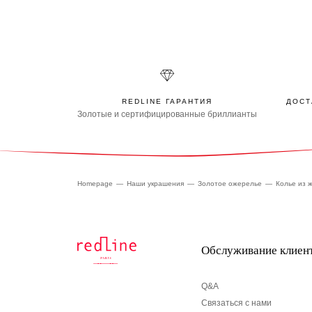
REDLINE ГАРАНТИЯ
ДОСТ
Золотые и сертифицированные бриллианты
Homepage
Наши украшения
Золотое ожерелье
Колье из 
Обслуживание клиен
Q&A
Связаться с нами