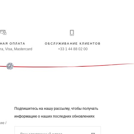
НАЯ ОПЛАТА
ОБСЛУЖИВАНИЕ КЛИЕНТОВ
а, Visa, Mastercard
+33 1 44 88 02 00
Подпишитесь на нашу рассылку, чтобы получать
информацию о наших последних обновлениях
ие /