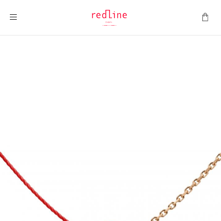
Toggle Nav