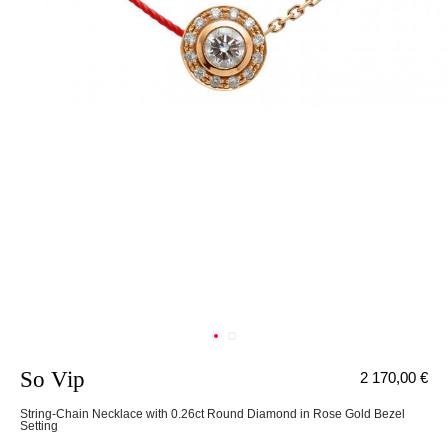
So Vip
2 170,00 €
String-Chain Necklace with 0.26ct Round Diamond in Rose Gold Bezel
Setting