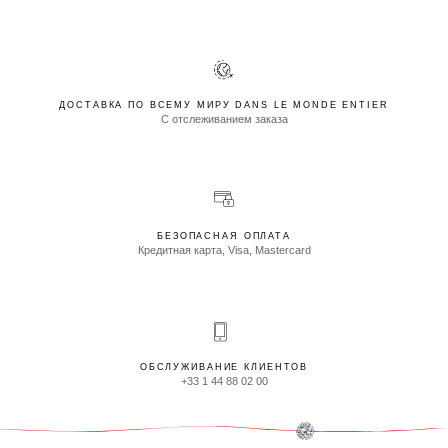
ДОСТАВКА ПО ВСЕМУ МИРУ DANS LE MONDE ENTIER
С отслеживанием заказа
БЕЗОПАСНАЯ ОПЛАТА
Кредитная карта, Visa, Mastercard
ОБСЛУЖИВАНИЕ КЛИЕНТОВ
+33 1 44 88 02 00