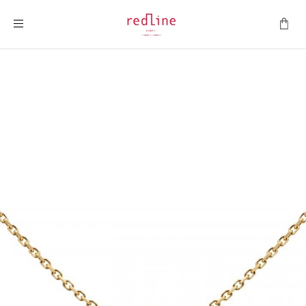
Toggle Nav