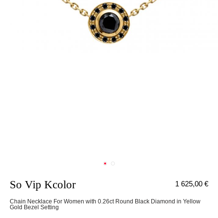
So Vip Kcolor
1 625,00 €
Chain Necklace For Women with 0.26ct Round Black Diamond in Yellow
Gold Bezel Setting