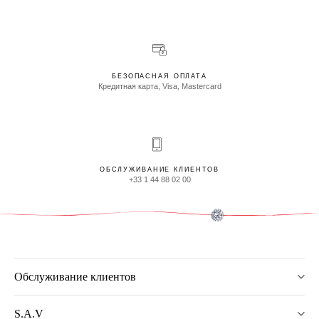
БЕЗОПАСНАЯ ОПЛАТА
Кредитная карта, Visa, Mastercard
ОБСЛУЖИВАНИЕ КЛИЕНТОВ
+33 1 44 88 02 00
Обслуживание клиентов
S.A.V